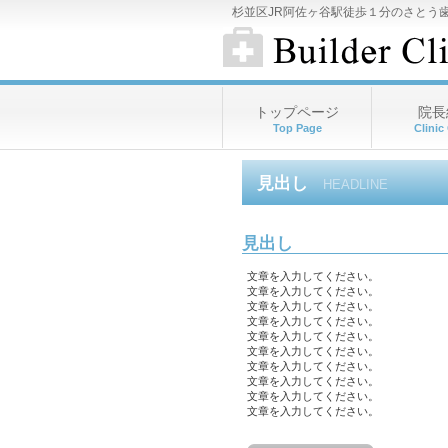
杉並区JR阿佐ヶ谷駅徒歩１分のさとう
トップページ
院長
Top Page
Clinic
見出し
HEADLINE
見出し
文章を入力してください。
文章を入力してください。
文章を入力してください。
文章を入力してください。
文章を入力してください。
文章を入力してください。
文章を入力してください。
文章を入力してください。
文章を入力してください。
文章を入力してください。