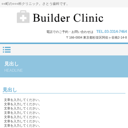
○○町の○○○科クリニック。さとう歯科です。
TEL.03-3314-7464
電話でのご予約・お問い合わせは
〒166-0004 東京都杉並区阿佐ヶ谷南2-14-8
見出し
HEADLINE
見出し
文章を入力してください。
文章を入力してください。
文章を入力してください。
文章を入力してください。
文章を入力してください。
文章を入力してください。
文章を入力してください。